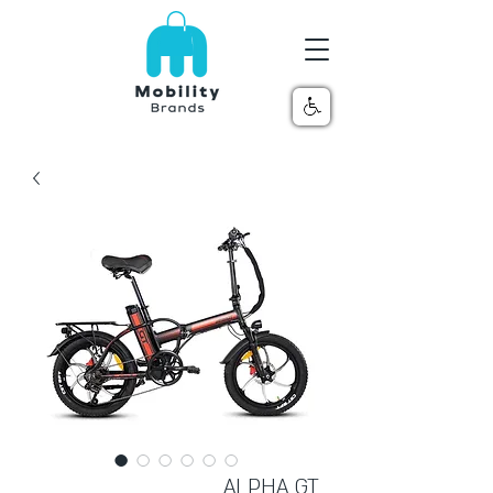
ALPHA GT