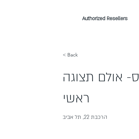
Authorized Resellers
< Back
ס- אולם תצוגה
ראשי
הרכבת 22, תל אביב