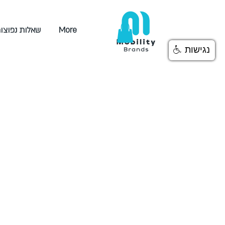
More
שאלות נפוצו
נגישות