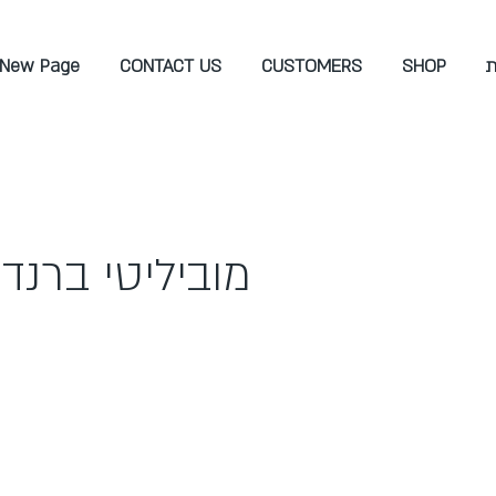
ת
SHOP
CUSTOMERS
CONTACT US
New Page
מוביליטי ברנד