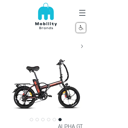
ALPHA GT