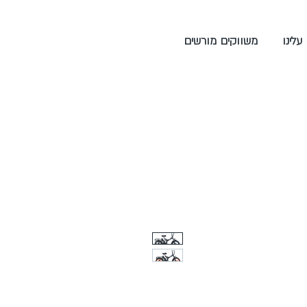
עלינו
משווקים מורשים