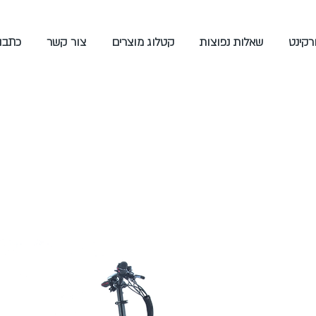
ורקינט
שאלות נפוצות
קטלוג מוצרים
צור קשר
כתבו 